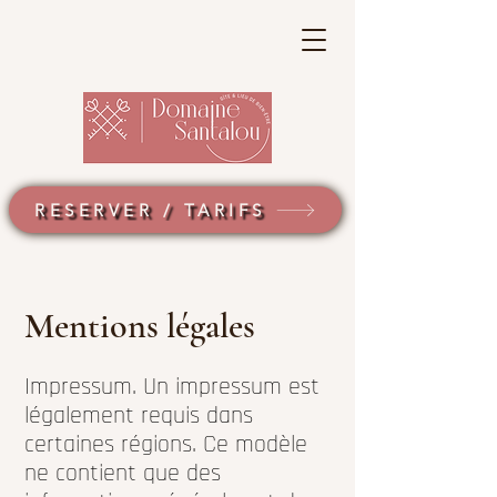
RESERVER / TARIFS
Mentions légales
Impressum. Un impressum est
légalement requis dans
certaines régions. Ce modèle
ne contient que des