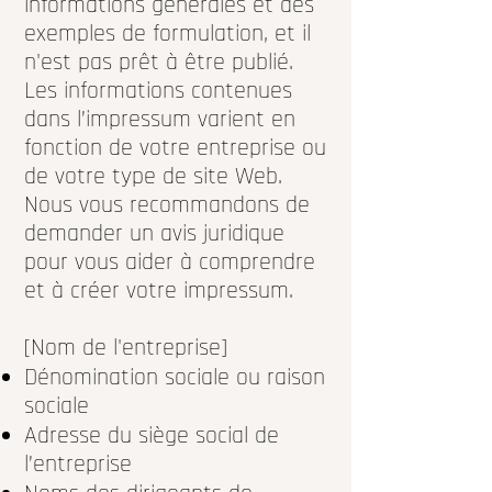
informations générales et des
exemples de formulation, et il
n'est pas prêt à être publié.
Les informations contenues
dans l’impressum varient en
fonction de votre entreprise ou
de votre type de site Web.
Nous vous recommandons de
demander un avis juridique
pour vous aider à comprendre
et à créer votre impressum.
[Nom de l'entreprise]
Dénomination sociale ou raison
sociale
Adresse du siège social de
l’entreprise