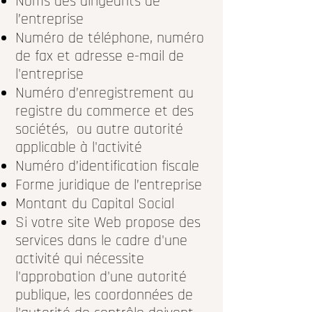
Noms des dirigeants de
l’entreprise
Numéro de téléphone, numéro
de fax et adresse e-mail de
l'entreprise
Numéro d’enregistrement au
registre du commerce et des
sociétés, ou autre autorité
applicable à l'activité
Numéro d’identification fiscale
Forme juridique de l’entreprise
Montant du Capital Social
Si votre site Web propose des
services dans le cadre d'une
activité qui nécessite
l'approbation d'une autorité
publique, les coordonnées de